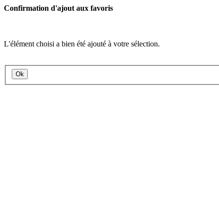
Confirmation d'ajout aux favoris
L'élément choisi a bien été ajouté à votre sélection.