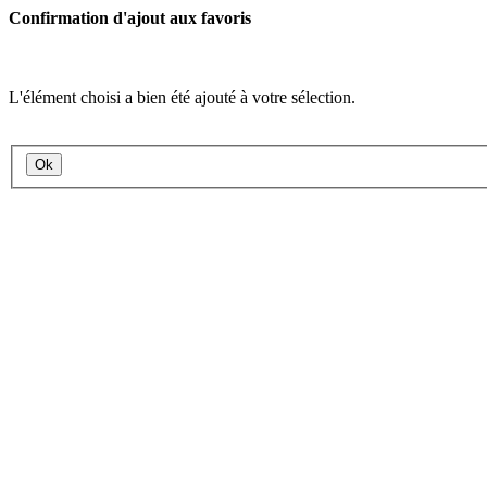
Confirmation d'ajout aux favoris
L'élément choisi a bien été ajouté à votre sélection.