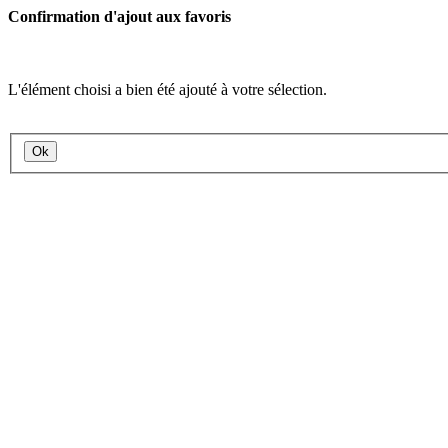
Confirmation d'ajout aux favoris
L'élément choisi a bien été ajouté à votre sélection.