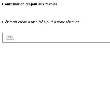
Confirmation d'ajout aux favoris
L'élément choisi a bien été ajouté à votre sélection.