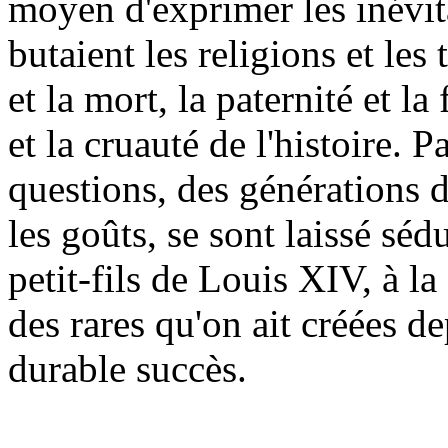
moyen d'exprimer les inévit
butaient les religions et les 
et la mort, la paternité et la 
et la cruauté de l'histoire. P
questions, des générations d
les goûts, se sont laissé sédu
petit-fils de Louis XIV, à l
des rares qu'on ait créées d
durable succès.