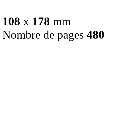
108
x
178
mm
Nombre de pages
480