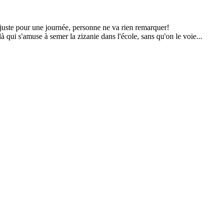
 juste pour une journée, personne ne va rien remarquer!
 qui s'amuse à semer la zizanie dans l'école, sans qu'on le voie...