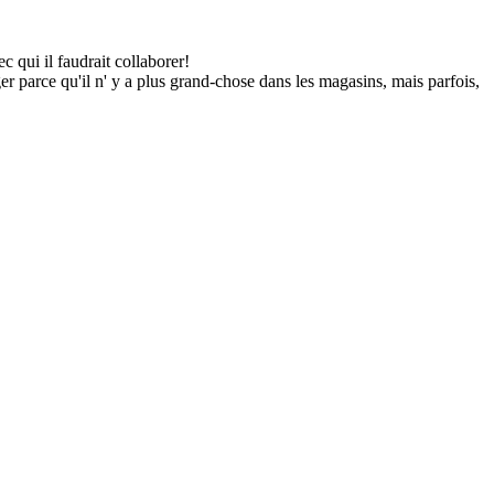
 qui il faudrait collaborer!
r parce qu'il n' y a plus grand-chose dans les magasins, mais parfois,