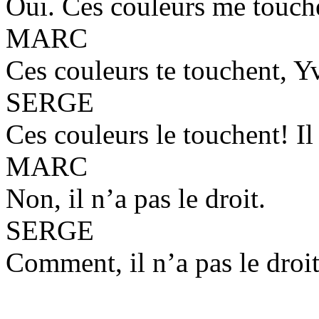
Oui. Ces couleurs me touch
MARC
Ces couleurs te touchent, Y
SERGE
Ces couleurs le touchent! Il 
MARC
Non, il n’a pas le droit.
SERGE
Comment, il n’a pas le droi