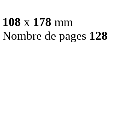
108
x
178
mm
Nombre de pages
128