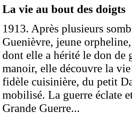
La vie au bout des doigts
1913. Après plusieurs somb
Guenièvre, jeune orpheline, 
dont elle a hérité le don de
manoir, elle découvre la vie
fidèle cuisinière, du petit 
mobilisé. La guerre éclate e
Grande Guerre...