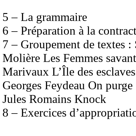
5 – La grammaire
6 – Préparation à la contract
7 – Groupement de textes : 
Molière Les Femmes savant
Marivaux L’Île des esclaves
Georges Feydeau On purge
Jules Romains Knock
8 – Exercices d’appropriati