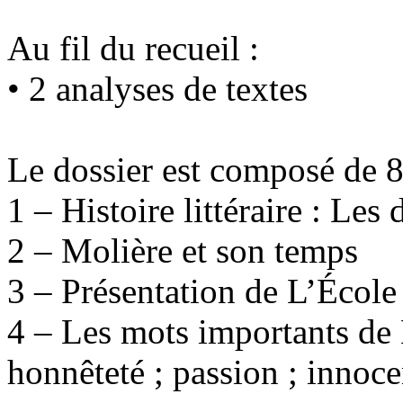
Au fil du recueil :
• 2 analyses de textes
Le dossier est composé de 8
1 – Histoire littéraire : Les
2 – Molière et son temps
3 – Présentation de L’Écol
4 – Les mots importants de
honnêteté ; passion ; innoce