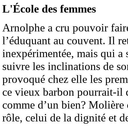
L'École des femmes
Arnolphe a cru pouvoir fair
l’éduquant au couvent. Il re
inexpérimentée, mais qui a
suivre les inclinations de 
provoqué chez elle les pr
ce vieux barbon pourrait-il
comme d’un bien? Molière d
rôle, celui de la dignité et de