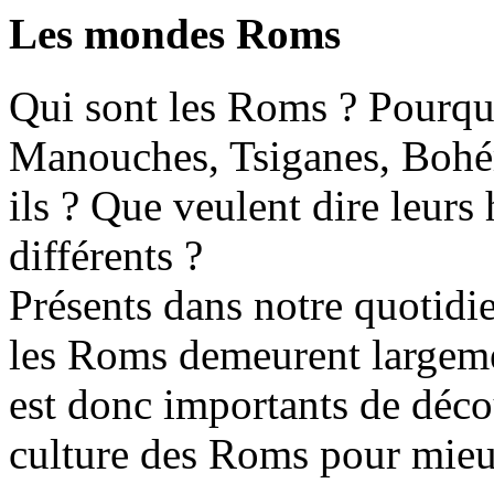
Les mondes Roms
Qui sont les Roms ? Pourqu
Manouches, Tsiganes, Bohé
ils ? Que veulent dire leurs
différents ?
Présents dans notre quotidien
les Roms demeurent largemen
est donc importants de découv
culture des Roms pour mieu