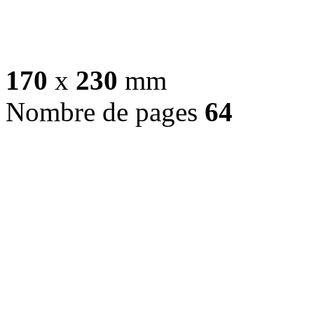
170
x
230
mm
Nombre de pages
64