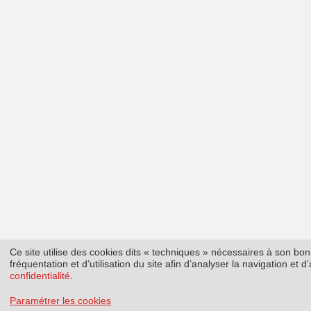
Ce site utilise des cookies dits « techniques » nécessaires à son b
fréquentation et d’utilisation du site afin d’analyser la navigation et
confidentialité
.
Paramétrer les cookies