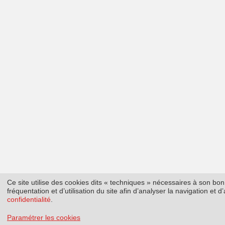
Ce site utilise des cookies dits « techniques » nécessaires à son b
fréquentation et d’utilisation du site afin d’analyser la navigation et
confidentialité
.
Paramétrer les cookies