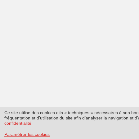
Ce site utilise des cookies dits « techniques » nécessaires à son b
fréquentation et d’utilisation du site afin d’analyser la navigation et
confidentialité
.
Paramétrer les cookies