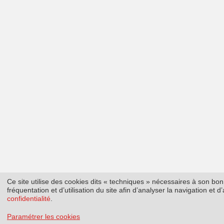
Ce site utilise des cookies dits « techniques » nécessaires à son b
fréquentation et d’utilisation du site afin d’analyser la navigation et
confidentialité
.
Paramétrer les cookies