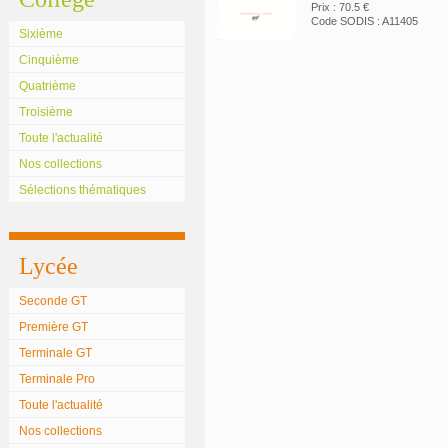
Prix : 70.5 €
Code SODIS : A11405
Sixième
Cinquième
Quatrième
Troisième
Toute l'actualité
Nos collections
Sélections thématiques
Lycée
Seconde GT
Première GT
Terminale GT
Terminale Pro
Toute l'actualité
Nos collections