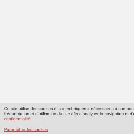
Ce site utilise des cookies dits « techniques » nécessaires à son b
fréquentation et d’utilisation du site afin d’analyser la navigation et
confidentialité
.
Paramétrer les cookies