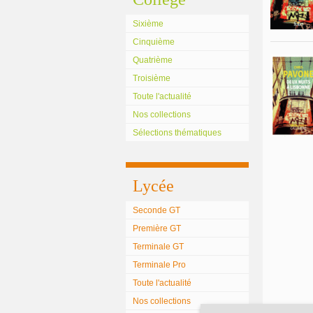
Sixième
Cinquième
Quatrième
Troisième
Toute l'actualité
Nos collections
Sélections thématiques
Lycée
Seconde GT
Première GT
Terminale GT
Terminale Pro
Toute l'actualité
Nos collections