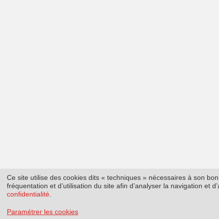
Ce site utilise des cookies dits « techniques » nécessaires à son b
fréquentation et d’utilisation du site afin d’analyser la navigation et
confidentialité
.
Paramétrer les cookies