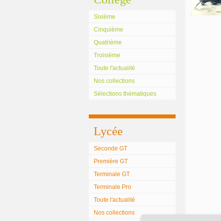
Sixième
Cinquième
Quatrième
Troisième
Toute l'actualité
Nos collections
Sélections thématiques
Lycée
Seconde GT
Première GT
Terminale GT
Terminale Pro
Toute l'actualité
Nos collections