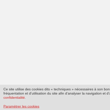
Ce site utilise des cookies dits « techniques » nécessaires à son b
fréquentation et d’utilisation du site afin d’analyser la navigation et
confidentialité
.
Paramétrer les cookies