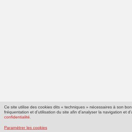
Ce site utilise des cookies dits « techniques » nécessaires à son b
fréquentation et d’utilisation du site afin d’analyser la navigation et
confidentialité
.
Paramétrer les cookies