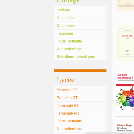
Sixième
Cinquième
Quatrième
Troisième
Toute l'actualité
Nos collections
Sélections thématiques
Lycée
Seconde GT
Première GT
Terminale GT
Terminale Pro
Toute l'actualité
Nos collections