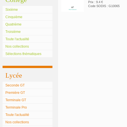
Prix : 9.4 €
Code SODIS : G10065
Sixième
Cinquième
Quatrième
Troisième
Toute l'actualité
Nos collections
Sélections thématiques
Lycée
Seconde GT
Première GT
Terminale GT
Terminale Pro
Toute l'actualité
Nos collections