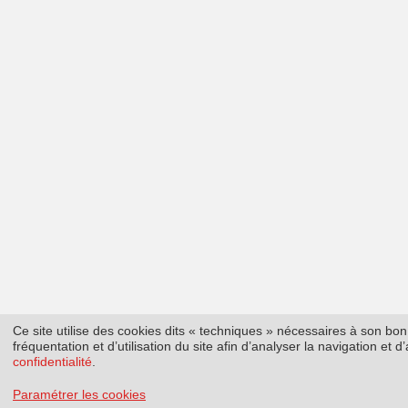
Ce site utilise des cookies dits « techniques » nécessaires à son b
fréquentation et d’utilisation du site afin d’analyser la navigation et
confidentialité
.
Paramétrer les cookies