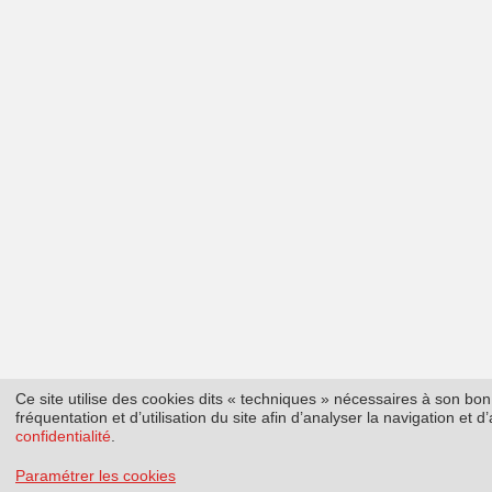
Ce site utilise des cookies dits « techniques » nécessaires à son b
fréquentation et d’utilisation du site afin d’analyser la navigation et
confidentialité
.
Paramétrer les cookies