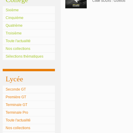
Code SODIS : G09935
Sixième
Cinquième
Quatrième
Troisième
Toute l'actualité
Nos collections
Sélections thématiques
Lycée
Seconde GT
Première GT
Terminale GT
Terminale Pro
Toute l'actualité
Nos collections