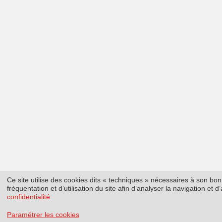
Ce site utilise des cookies dits « techniques » nécessaires à son b
fréquentation et d’utilisation du site afin d’analyser la navigation et
confidentialité
.
Paramétrer les cookies