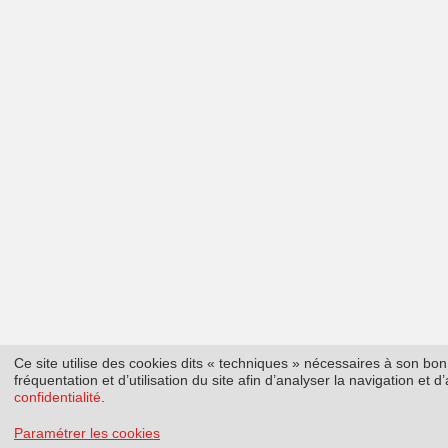
Ce site utilise des cookies dits « techniques » nécessaires à son b
fréquentation et d’utilisation du site afin d’analyser la navigation et
confidentialité
.
Paramétrer les cookies