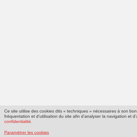
Ce site utilise des cookies dits « techniques » nécessaires à son b
fréquentation et d’utilisation du site afin d’analyser la navigation et
confidentialité
.
Paramétrer les cookies