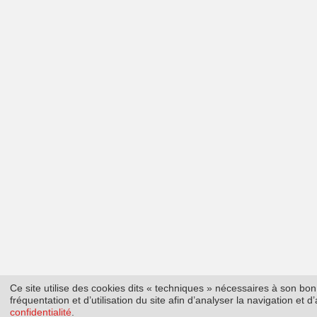
Ce site utilise des cookies dits « techniques » nécessaires à son b
fréquentation et d’utilisation du site afin d’analyser la navigation et
confidentialité
.