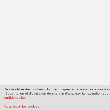
Ce site utilise des cookies dits « techniques » nécessaires à son b
fréquentation et d’utilisation du site afin d’analyser la navigation et
confidentialité
.
Paramétrer les cookies