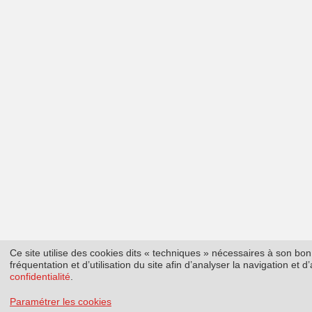
Ce site utilise des cookies dits « techniques » nécessaires à son b
fréquentation et d’utilisation du site afin d’analyser la navigation et
confidentialité
.
Paramétrer les cookies