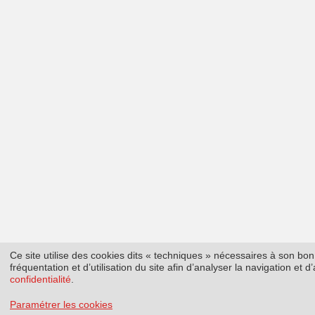
Ce site utilise des cookies dits « techniques » nécessaires à son b
fréquentation et d’utilisation du site afin d’analyser la navigation et
confidentialité
.
Paramétrer les cookies