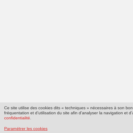
Ce site utilise des cookies dits « techniques » nécessaires à son b
fréquentation et d’utilisation du site afin d’analyser la navigation et
confidentialité
.
Paramétrer les cookies