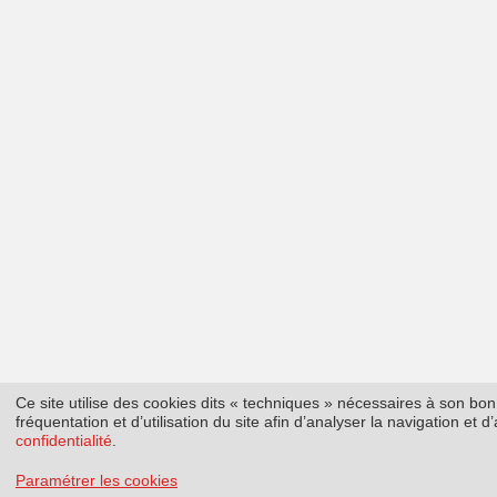
Ce site utilise des cookies dits « techniques » nécessaires à son b
fréquentation et d’utilisation du site afin d’analyser la navigation et
confidentialité
.
Paramétrer les cookies