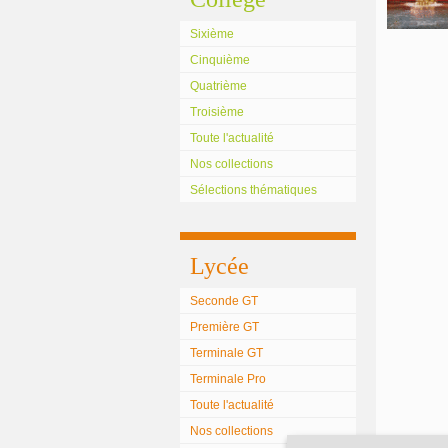
Sixième
Cinquième
Quatrième
Troisième
Toute l'actualité
Nos collections
Sélections thématiques
Lycée
Seconde GT
Première GT
Terminale GT
Terminale Pro
Toute l'actualité
Nos collections