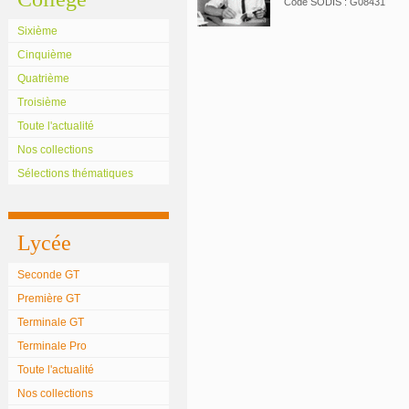
Code SODIS : G08431
Sixième
Cinquième
Quatrième
Troisième
Toute l'actualité
Nos collections
Sélections thématiques
Lycée
Seconde GT
Première GT
Terminale GT
Terminale Pro
Toute l'actualité
Nos collections