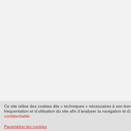
Ce site utilise des cookies dits « techniques » nécessaires à son b
fréquentation et d’utilisation du site afin d’analyser la navigation et
confidentialité
.
Paramétrer les cookies