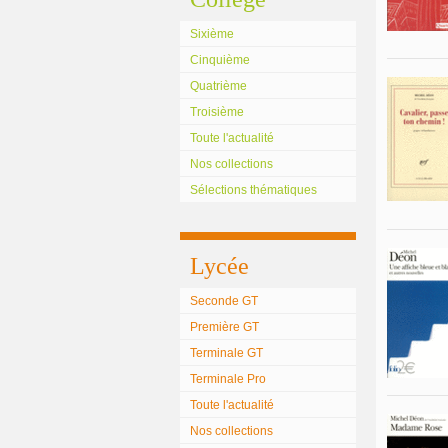
Sixième
Cinquième
Quatrième
Troisième
Toute l'actualité
Nos collections
Sélections thématiques
Lycée
Seconde GT
Première GT
Terminale GT
Terminale Pro
Toute l'actualité
Nos collections