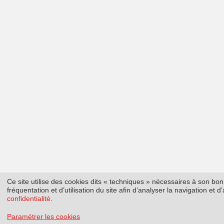
Ce site utilise des cookies dits « techniques » nécessaires à son b
fréquentation et d’utilisation du site afin d’analyser la navigation et
confidentialité
.
Paramétrer les cookies