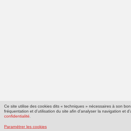
Ce site utilise des cookies dits « techniques » nécessaires à son b
fréquentation et d’utilisation du site afin d’analyser la navigation et
confidentialité
.
Paramétrer les cookies