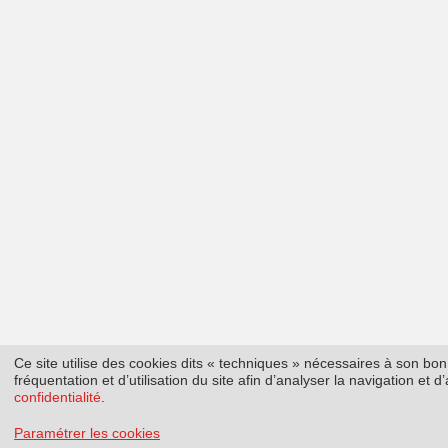
Ce site utilise des cookies dits « techniques » nécessaires à son b
fréquentation et d’utilisation du site afin d’analyser la navigation et
confidentialité
.
Paramétrer les cookies