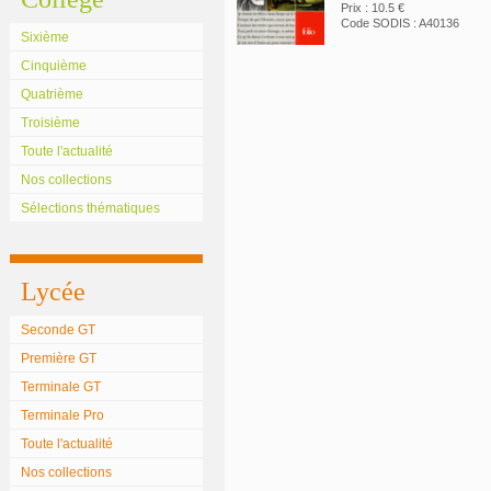
Prix : 10.5 €
Code SODIS : A40136
Sixième
Cinquième
Quatrième
Troisième
Toute l'actualité
Nos collections
Sélections thématiques
Lycée
Seconde GT
Première GT
Terminale GT
Terminale Pro
Toute l'actualité
Nos collections