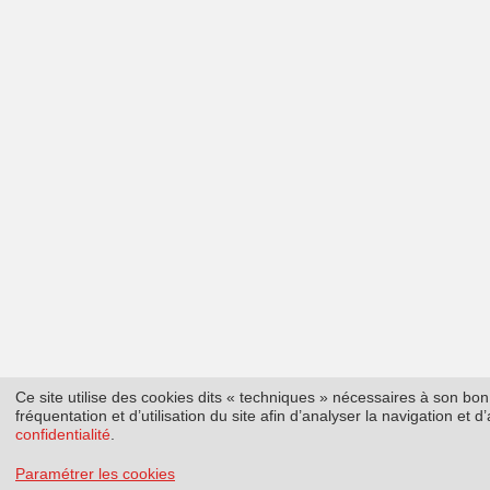
Ce site utilise des cookies dits « techniques » nécessaires à son b
fréquentation et d’utilisation du site afin d’analyser la navigation et
confidentialité
.
Paramétrer les cookies