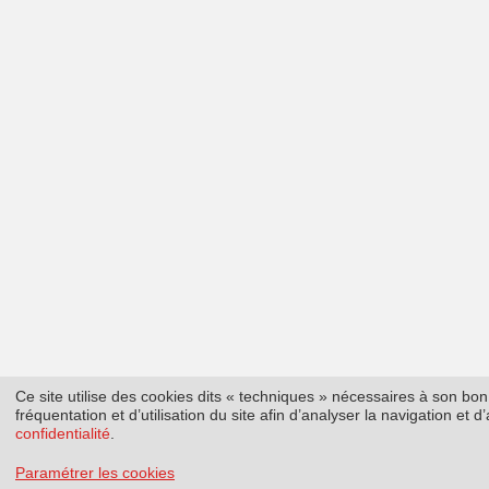
Ce site utilise des cookies dits « techniques » nécessaires à son b
fréquentation et d’utilisation du site afin d’analyser la navigation et
confidentialité
.
Paramétrer les cookies