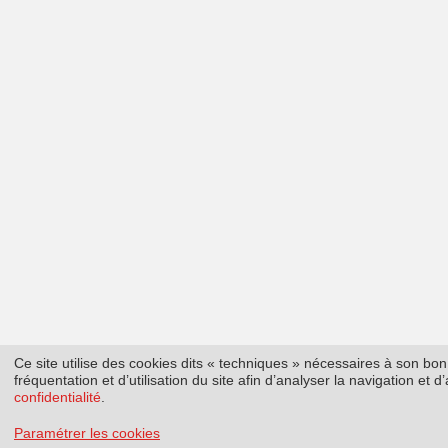
Ce site utilise des cookies dits « techniques » nécessaires à son b
fréquentation et d’utilisation du site afin d’analyser la navigation et
confidentialité
.
Paramétrer les cookies