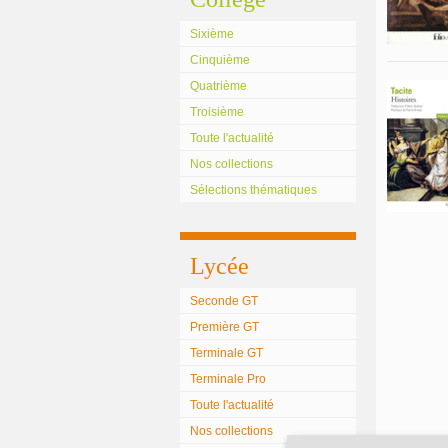
Sixième
Cinquième
Quatrième
Troisième
Toute l'actualité
Nos collections
Sélections thématiques
Lycée
Seconde GT
Première GT
Terminale GT
Terminale Pro
Toute l'actualité
Nos collections