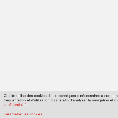
Ce site utilise des cookies dits « techniques » nécessaires à son b
fréquentation et d’utilisation du site afin d’analyser la navigation et
confidentialité
.
Paramétrer les cookies