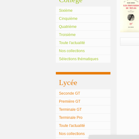
Sixième
Cinquième
Quatrième
Troisième
Toute l'actualité
Nos collections
Sélections thématiques
Lycée
Seconde GT
Première GT
Terminale GT
Terminale Pro
Toute l'actualité
Nos collections