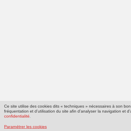
Ce site utilise des cookies dits « techniques » nécessaires à son b
fréquentation et d’utilisation du site afin d’analyser la navigation et
confidentialité
.
Paramétrer les cookies