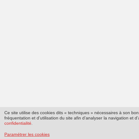
Ce site utilise des cookies dits « techniques » nécessaires à son b
fréquentation et d’utilisation du site afin d’analyser la navigation et
confidentialité
.
Paramétrer les cookies