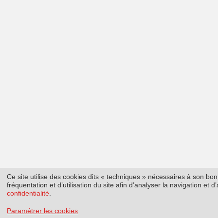
Ce site utilise des cookies dits « techniques » nécessaires à son b
fréquentation et d’utilisation du site afin d’analyser la navigation et
confidentialité
.
Paramétrer les cookies