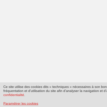
Ce site utilise des cookies dits « techniques » nécessaires à son b
fréquentation et d’utilisation du site afin d’analyser la navigation et
confidentialité
.
Paramétrer les cookies