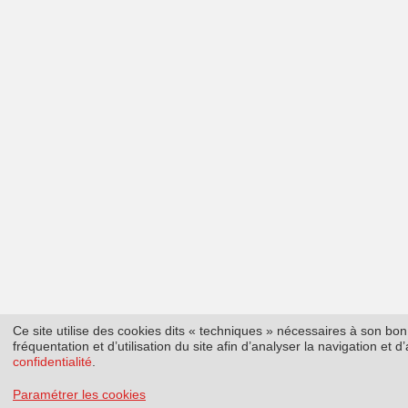
Ce site utilise des cookies dits « techniques » nécessaires à son b
fréquentation et d’utilisation du site afin d’analyser la navigation et
confidentialité
.
Paramétrer les cookies